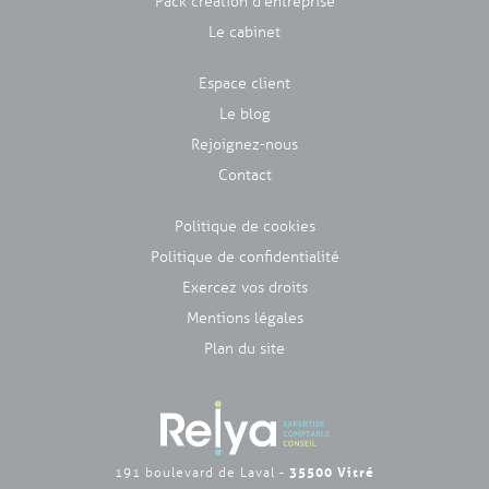
Pack création d'entreprise
Le cabinet
Espace client
Le blog
Rejoignez-nous
Contact
Politique de cookies
Politique de confidentialité
Exercez vos droits
Mentions légales
Plan du site
35500 Vitré
191 boulevard de Laval -