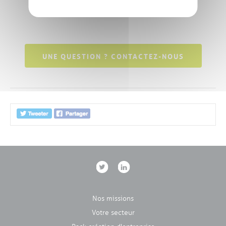
UNE QUESTION ? CONTACTEZ-NOUS
Nos missions
Votre secteur